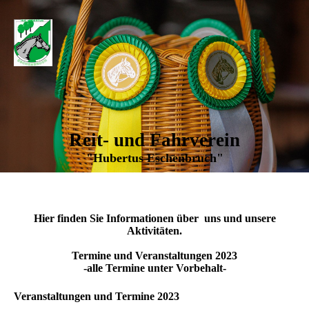
Reit- und Fahrverein
"Hubertus Eschenbruch"
Hier finden Sie Informationen über uns und unsere
Aktivitäten.
Termine und Veranstaltungen 2023
-alle Termine unter Vorbehalt-
Veranstaltungen und Termine 2023