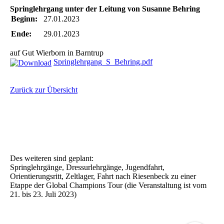
Springlehrgang unter der Leitung von Susanne Behring
Beginn:
27.01.2023
Ende:
29.01.2023
auf Gut Wierborn in Barntrup
Springlehrgang_S_Behring.pdf
Zurück zur Übersicht
Des weiteren sind geplant:
Springlehrgänge, Dressurlehrgänge, Jugendfahrt,
Orientierungsritt, Zeltlager, Fahrt nach Riesenbeck zu einer
Etappe der Global Champions Tour (die Veranstaltung ist vom
21. bis 23. Juli 2023)