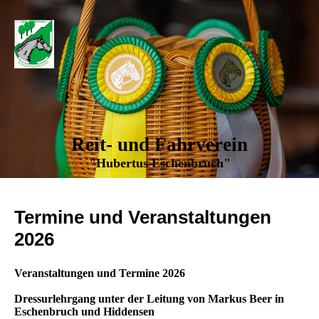
Reit- und Fahrverein
"Hubertus Eschenbruch"
Termine und Veranstaltungen
2026
Veranstaltungen und Termine 2026
Dressurlehrgang unter der Leitung von Markus Beer in
Eschenbruch und Hiddensen