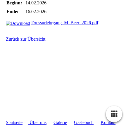
Beginn:
14.02.2026
Ende:
16.02.2026
Dressurlehrgang_M_Beer_2026.pdf
Zurück zur Übersicht
Startseite
Über uns
Galerie
Gästebuch
Kontakt