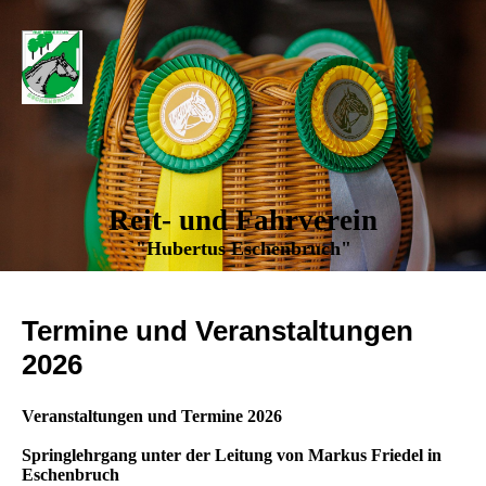
Reit- und Fahrverein
"Hubertus Eschenbruch"
Termine und Veranstaltungen
2026
Veranstaltungen und Termine 2026
Springlehrgang unter der Leitung von Markus Friedel in
Eschenbruch