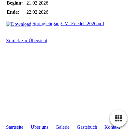
Beginn:
21.02.2026
Ende:
22.02.2026
Springlehrgang_M_Friedel_2026.pdf
Zurück zur Übersicht
Startseite
Über uns
Galerie
Gästebuch
Kontakt