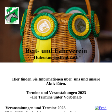
Reit- und Fahrverein
"Hubertus Eschenbruch"
Hier finden Sie Informationen über uns und unsere
Aktivitäten.
Termine und Veranstaltungen 2023
-alle Termine unter Vorbehalt-
Veranstaltungen und Termine 2023