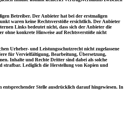
igen Betreiber. Der Anbieter hat bei der erstmaligen
nkt waren keine Rechtsverstöße ersichtlich. Der Anbieter
ternen Links bedeutet nicht, dass sich der Anbieter die
ter ohne konkrete Hinweise auf Rechtsverstöße nicht
schen Urheber- und Leistungsschutzrecht nicht zugelassene
ere für Vervielfältigung, Bearbeitung, Übersetzung,
. Inhalte und Rechte Dritter sind dabei als solche
nd strafbar. Lediglich die Herstellung von Kopien und
entsprechender Stelle ausdrücklich darauf hingewiesen. In