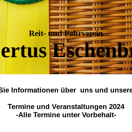
Reit- und Fahrverein
ertus Eschenb
 Sie Informationen über uns und unsere 
Termine und Veranstaltungen 2024
-Alle Termine unter Vorbehalt-