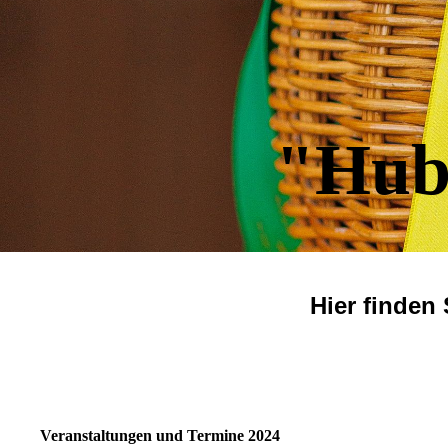
"Hub
Hier finden
Veranstaltungen und Termine 2024