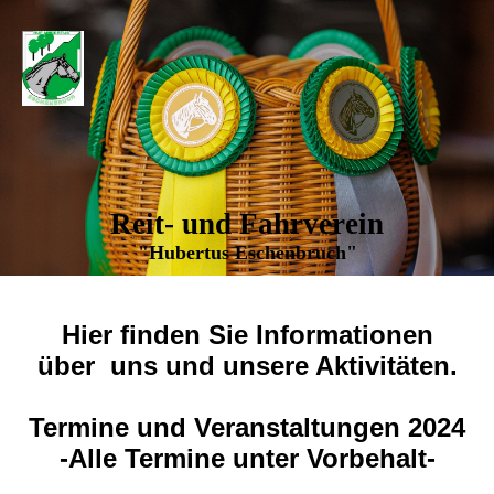
Reit- und Fahrverein
"Hubertus Eschenbruch"
Hier finden Sie Informationen
über uns und unsere Aktivitäten.
Termine und Veranstaltungen 2024
-Alle Termine unter Vorbehalt-