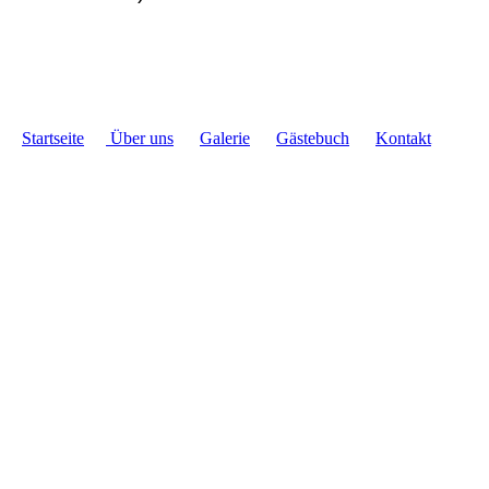
Startseite
Über uns
Galerie
Gästebuch
Kontakt